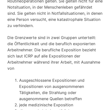
Routineoperationen gelten. Sie gelten nicht für eine
Notsituation, in der Menschenleben gefährdet
sind. Sie gelten nicht in Notfallsituationen, in denen
eine Person versucht, eine katastrophale Situation
zu verhindern.
Die Grenzwerte sind in zwei Gruppen unterteilt:
die Öffentlichkeit und die beruflich exponierten
Arbeitnehmer. Die berufliche Exposition bezieht
sich laut ICRP auf alle Expositionen der
Arbeitnehmer während ihrer Arbeit, mit Ausnahme
von
Ausgeschlossene Expositionen und
Expositionen von ausgenommenen
Tätigkeiten, die Strahlung oder
ausgenommene Quellen betreffen
jede medizinische Exposition