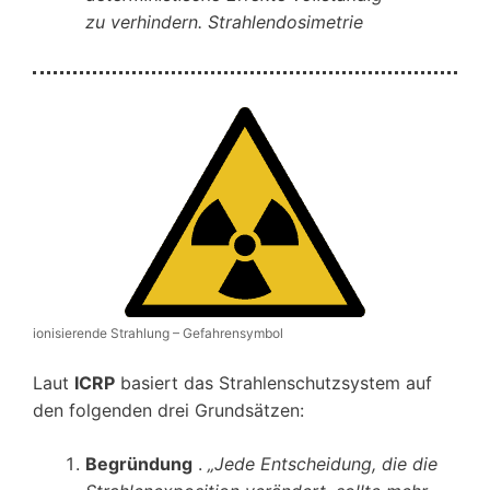
zu verhindern. Strahlendosimetrie
ionisierende Strahlung – Gefahrensymbol
Laut
ICRP
basiert das Strahlenschutzsystem auf
den folgenden drei Grundsätzen:
Begründung
.
„Jede Entscheidung, die die