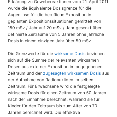
Erklärung zu Gewebereaktionen vom 21. April 2011
wurde die äquivalente Dosisgrenze für die
Augenlinse für die berufliche Exposition in
geplanten Expositionssituationen gemittelt von
150 mSv / Jahr auf 20 mSv / Jahr gesenkt über
definierte Zeiträume von 5 Jahren ohne jährliche
Dosis in einem einzigen Jahr über 50 mSv.
Die Grenzwerte für die
wirksame Dosis
beziehen
sich auf die Summe der relevanten wirksamen
Dosen aus externer Exposition im angegebenen
Zeitraum und der
zugesagten wirksamen Dosis
aus
der Aufnahme von Radionukliden im selben
Zeitraum. Für Erwachsene wird die festgelegte
wirksame Dosis für einen Zeitraum von 50 Jahren
nach der Einnahme berechnet, während sie für
Kinder für den Zeitraum bis zum Alter von 70
Jahren berechnet wird. Die effektive