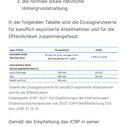
die normale lokale natürliche
Hintergrundstrahlung.
In der folgenden Tabelle sind die Dosisgrenzwerte
für beruflich exponierte Arbeitnehmer und für die
Öffentlichkeit zusammengefasst:
Tabelle der Dosisgrenzwerte für beruflich exponierte Arbeitnehmer
und für die Öffentlichkeit.
Datenquelle: ICRP, 2007. Die Empfehlungen der Internationalen
Strahlenschutzkommission von 2007. ICRP-Veröffentlichung 103.
Ann. ICRP 37 (2-4).
Gemäß der Empfehlung des ICRP in seiner