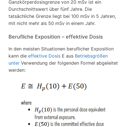
Ganzkörperdosisgrenze von 20 mSv ist ein
Durchschnittswert über fünf Jahre. Die
tatsächliche Grenze liegt bei 100 mSv in 5 Jahren,
mit nicht mehr als 50 mSv in einem Jahr.
Berufliche Exposition – effektive Dosis
In den meisten Situationen beruflicher Exposition
kann die
effektive Dosis
E aus
Betriebsgrößen
unter
Verwendung der folgenden Formel abgeleitet
werden: