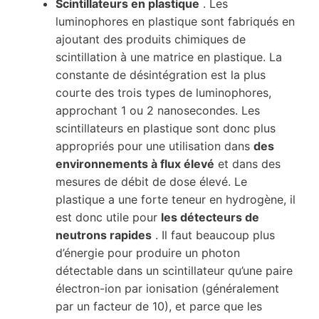
Scintillateurs en plastique
. Les
luminophores en plastique sont fabriqués en
ajoutant des produits chimiques de
scintillation à une matrice en plastique. La
constante de désintégration est la plus
courte des trois types de luminophores,
approchant 1 ou 2 nanosecondes. Les
scintillateurs en plastique sont donc plus
appropriés pour une utilisation dans
des
environnements à flux élevé
et dans des
mesures de débit de dose élevé. Le
plastique a une forte teneur en hydrogène, il
est donc utile pour
les détecteurs de
neutrons rapides
. Il faut beaucoup plus
d’énergie pour produire un photon
détectable dans un scintillateur qu’une paire
électron-ion par ionisation (généralement
par un facteur de 10), et parce que les