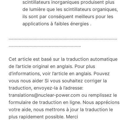
scintillateurs inorganiques produisent plus
de lumière que les scintillateurs organiques,
ils sont par conséquent meilleurs pour les
applications à faibles énergies .
……………………………………………………………………………
………………………………………………….
Cet article est basé sur la traduction automatique
de l’article original en anglais. Pour plus
d’informations, voir l’article en anglais. Pouvez
vous nous aider Si vous souhaitez corriger la
traduction, envoyez-la à l’adresse:
translations@nuclear-power.com ou remplissez le
formulaire de traduction en ligne. Nous apprécions
votre aide, nous mettrons à jour la traduction le
plus rapidement possible. Merci