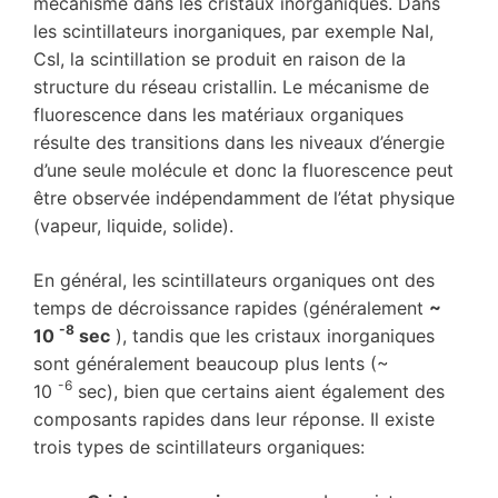
mécanisme dans les cristaux inorganiques. Dans
les scintillateurs inorganiques, par exemple NaI,
CsI, la scintillation se produit en raison de la
structure du réseau cristallin. Le mécanisme de
fluorescence dans les matériaux organiques
résulte des transitions dans les niveaux d’énergie
d’une seule molécule et donc la fluorescence peut
être observée indépendamment de l’état physique
(vapeur, liquide, solide).
En général, les scintillateurs organiques ont des
temps de décroissance rapides (généralement
~
-8
10
sec
), tandis que les cristaux inorganiques
sont généralement beaucoup plus lents (~
-6
10
sec), bien que certains aient également des
composants rapides dans leur réponse. Il existe
trois types de scintillateurs organiques: