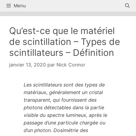
Aller
Menu
au
contenu
Qu’est-ce que le matériel
de scintillation – Types de
scintillateurs – Définition
janvier 13, 2020
par
Nick Connor
Les scintillateurs sont des types de
matériaux, généralement un cristal
transparent, qui fournissent des
photons détectables dans la partie
visible du spectre lumineux, après le
passage d’une particule chargée ou
d’un photon. Dosimétrie des