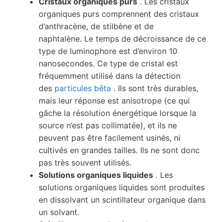
Cristaux organiques purs
. Les cristaux
organiques purs comprennent des cristaux
d’anthracène, de stilbène et de
naphtalène. Le temps de décroissance de ce
type de luminophore est d’environ 10
nanosecondes. Ce type de cristal est
fréquemment utilisé dans la détection
des
particules bêta
. Ils sont très durables,
mais leur réponse est anisotrope (ce qui
gâche la résolution énergétique lorsque la
source n’est pas collimatée), et ils ne
peuvent pas être facilement usinés, ni
cultivés en grandes tailles. Ils ne sont donc
pas très souvent utilisés.
Solutions organiques liquides
. Les
solutions organiques liquides sont produites
en dissolvant un scintillateur organique dans
un solvant.