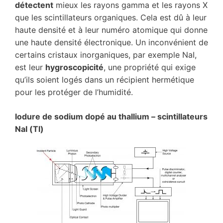
détectent
mieux les rayons gamma et les rayons X
que les scintillateurs organiques. Cela est dû à leur
haute densité et à leur numéro atomique qui donne
une haute densité électronique. Un inconvénient de
certains cristaux inorganiques, par exemple NaI,
est leur
hygroscopicité
, une propriété qui exige
qu’ils soient logés dans un récipient hermétique
pour les protéger de l’humidité.
Iodure de sodium dopé au thallium
– scintillateurs
NaI (Tl)