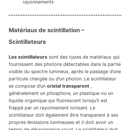
rayonnements
Matériaux de scintillation –
Scintillateurs
Les scintillateurs
sont des types de matériaux qui
fournissent des photons détectables dans la partie
visible du spectre lumineux, après le passage d’une
particule chargée ou d’un photon. Le scintillateur
se compose d’un
cristal transparent
,
généralement un phosphore, un plastique ou un
liquide organique qui fluorescent lorsqu’il est
frappé par un rayonnement ionisant. Le
scintillateur doit également être transparent à ses
propres émissions lumineuses et il doit avoir un
temps de décroissance court. Le scintillateur doit