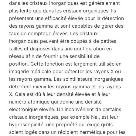
dans les cristaux inorganiques est généralement
plus lente que dans les cristaux organiques. Ils
présentent une efficacité élevée pour la détection
des rayons gamma et sont capables de gérer des
taux de comptage élevés. Les cristaux
inorganiques peuvent être coupés à de petites
tailles et disposés dans une configuration en
réseau afin de fournir une sensibilité de
position. Cette fonction est largement utilisée en
imagerie médicale pour détecter les rayons X ou
les rayons gamma. Les scintillateurs inorganiques
détectent mieux les rayons gamma et les rayons
X. Cela est dû à leur densité élevée et à leur
numéro atomique qui donne une densité
électronique élevée. Un inconvénient de certains
cristaux inorganiques, par exemple NaI, est leur
hygroscopicité, une propriété qui exige qu’ils
soient logés dans un récipient hermétique pour les