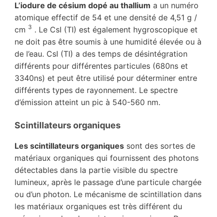
L’iodure de césium dopé au thallium
a un numéro
atomique effectif de 54 et une densité de 4,51 g /
3
cm
. Le CsI (TI) est également hygroscopique et
ne doit pas être soumis à une humidité élevée ou à
de l’eau. CsI ​​(TI) a des temps de désintégration
différents pour différentes particules (680ns et
3340ns) et peut être utilisé pour déterminer entre
différents types de rayonnement. Le spectre
d’émission atteint un pic à 540-560 nm.
Scintillateurs organiques
Les scintillateurs organiques
sont des sortes de
matériaux organiques qui fournissent des photons
détectables dans la partie visible du spectre
lumineux, après le passage d’une particule chargée
ou d’un photon. Le mécanisme de scintillation dans
les matériaux organiques est très différent du