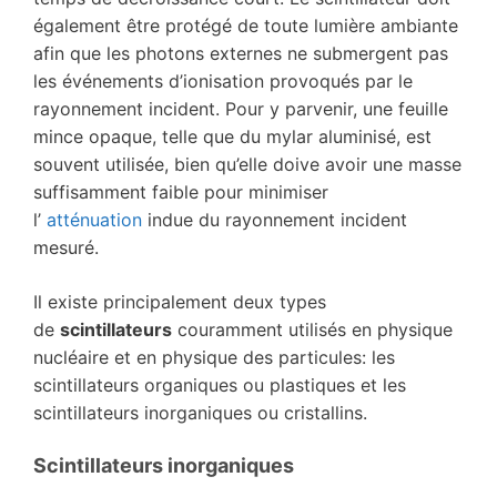
également être protégé de toute lumière ambiante
afin que les photons externes ne submergent pas
les événements d’ionisation provoqués par le
rayonnement incident. Pour y parvenir, une feuille
mince opaque, telle que du mylar aluminisé, est
souvent utilisée, bien qu’elle doive avoir une masse
suffisamment faible pour minimiser
l’
atténuation
indue du rayonnement incident
mesuré.
Il existe principalement deux types
de
scintillateurs
couramment utilisés en physique
nucléaire et en physique des particules: les
scintillateurs organiques ou plastiques et les
scintillateurs inorganiques ou cristallins.
Scintillateurs inorganiques